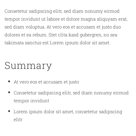
Consetetur sadipscing elitr, sed diam nonumy eirmod
tempor invidunt ut labore et dolore magna aliquyam erat,
sed diam voluptua. At vero eos et accusam et justo duo
dolores et ea rebum. Stet clita kasd gubergren, no sea
takimata sanctus est Lorem ipsum dolor sit amet.
Summary
At vero eos et accusam et justo
Consetetur sadipscing elitr, sed diam nonumy eirmod
tempor invidunt
Lorem ipsum dolor sit amet, consetetur sadipscing
elitr